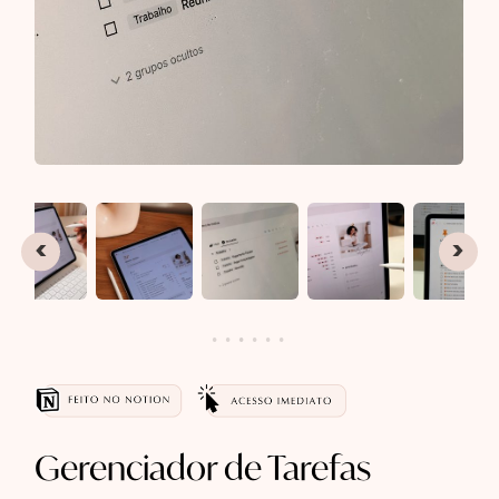
Gerenciador de Tarefas