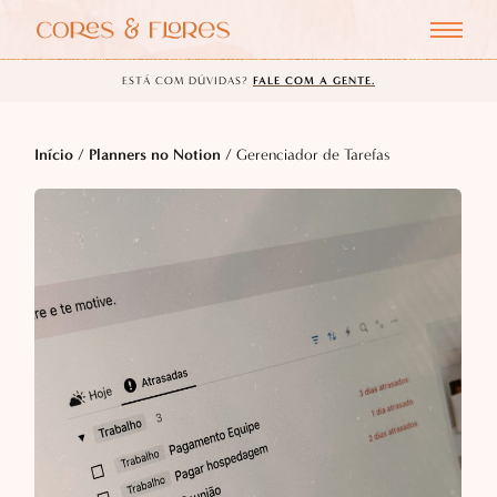
ESTÁ COM DÚVIDAS?
FALE COM A GENTE.
Início
/
Planners no Notion
/ Gerenciador de Tarefas