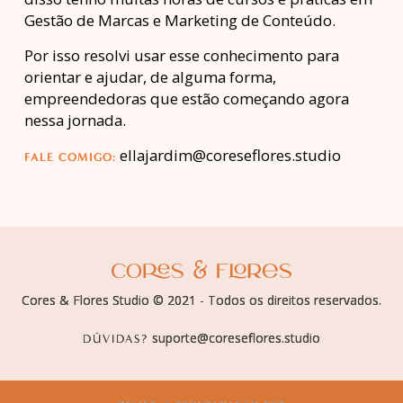
Gestão de Marcas e Marketing de Conteúdo.
Por isso resolvi usar esse conhecimento para
orientar e ajudar, de alguma forma,
empreendedoras que estão começando agora
nessa jornada.
ellajardim@coreseflores.studio
FALE COMIGO:
Cores & Flores Studio © 2021 - Todos os direitos reservados.
suporte@coreseflores.studio
DÚVIDAS?