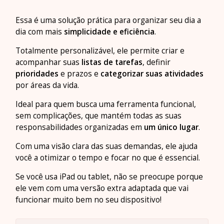
Essa é uma solução prática para organizar seu dia a
dia com mais
simplicidade e eficiência
.
Totalmente personalizável, ele permite criar e
acompanhar suas
listas de tarefas
, definir
prioridades
e prazos e
categorizar suas atividades
por áreas da vida.
Ideal para quem busca uma ferramenta funcional,
sem complicações, que mantém todas as suas
responsabilidades organizadas em
um único lugar
.
Com uma visão clara das suas demandas, ele ajuda
você a otimizar o tempo e focar no que é essencial.
Se você usa iPad ou tablet, não se preocupe porque
ele vem com uma versão extra adaptada que vai
funcionar muito bem no seu dispositivo!