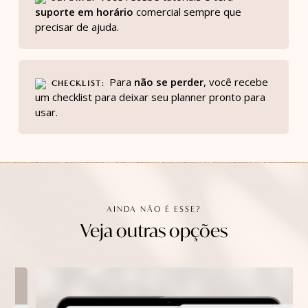
suporte em horário
comercial sempre que
precisar de ajuda.
Para
não se perder
, você recebe
CHECKLIST
um checklist para deixar seu planner pronto para
usar.
AINDA NÃO É ESSE?
Veja outras opções