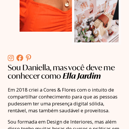
Sou Daniella, mas você deve me
conhecer como
Ella Jardim
Em 2018 criei a Cores & Flores com o intuito de
compartilhar conhecimento para que as pessoas
pudessem ter uma presença digital sólida,
rentável, mas também saudável e proveitosa.
Sou formada em Design de Interiores, mas além
disso tenho muitas horas de cursos e práticas em