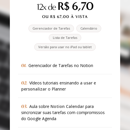
R$ 6,70
12x de
OU R$ 67,00 À VISTA
Gerenciador de Tarefas
Calendário
Lista de Tarefas
Versão para usar no iPad ou tablet
01.
Gerenciador de Tarefas no Notion
02.
Vídeos tutoriais ensinando a
usar
e
personalizar
o Planner
03.
Aula sobre
Notion Calendar
para
sincronizar suas tarefas com compromissos
do Google Agenda