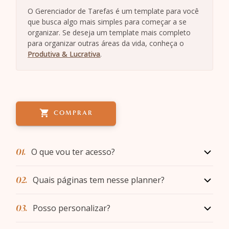
O Gerenciador de Tarefas é um template para você
que busca algo mais simples para começar a se
organizar. Se deseja um template mais completo
para organizar outras áreas da vida, conheça o
Produtiva & Lucrativa
.
COMPRAR
01.
O que vou ter acesso?
02.
Quais páginas tem nesse planner?
03.
Posso personalizar?
usar
personalizar