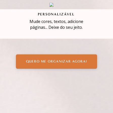
PERSONALIZÁVEL
Mude cores, textos, adicione
páginas... Deixe do seu jeito.
QUERO ME ORGANIZAR AGORA!