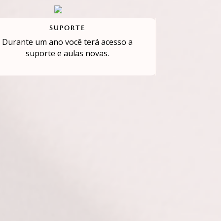
SUPORTE
Durante um ano você terá acesso a
suporte e aulas novas.