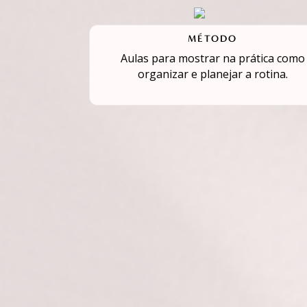
MÉTODO
Aulas para mostrar na prática como
organizar e planejar a rotina.