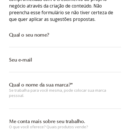
negócio através da criação de conteúdo. Não
preencha esse formulário se não tiver certeza de
que quer aplicar as sugestões propostas.
Qual o seu nome?
Seu e-mail
Qual o nome da sua marca?*
Se trabalha para você mesma, pode colocar sua marca
pessoal.
Me conta mais sobre seu trabalho.
O que você oferece? Quais produtos vende?