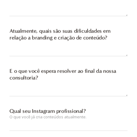
Atualmente, quais são suas dificuldades em
relação a branding e criação de conteúdo?
E o que você espera resolver ao final da nossa
consultoria?
Qual seu Instagram profissional?
O que você já cria conteúdos atualmente.