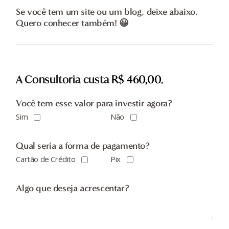
Se você tem um site ou um blog, deixe abaixo.
Quero conhecer também! 😀
A Consultoria custa
R$ 460,00
.
Você tem esse valor para investir agora?
Sim
Não
Qual seria a forma de pagamento?
Cartão de Crédito
Pix
Algo que deseja acrescentar?