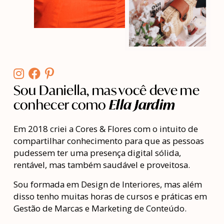
Sou Daniella, mas você deve me
conhecer como
Ella Jardim
Em 2018 criei a Cores & Flores com o intuito de
compartilhar conhecimento para que as pessoas
pudessem ter uma presença digital sólida,
rentável, mas também saudável e proveitosa.
Sou formada em Design de Interiores, mas além
disso tenho muitas horas de cursos e práticas em
Gestão de Marcas e Marketing de Conteúdo.