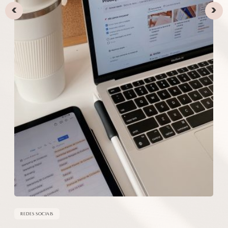
SISTEMA COMPLETO