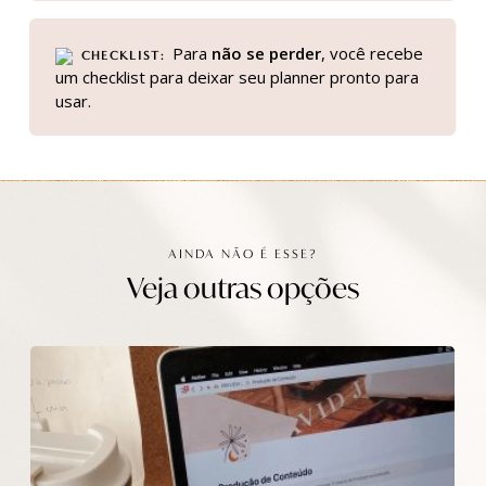
Para
não se perder
, você recebe
CHECKLIST
um checklist para deixar seu planner pronto para
usar.
AINDA NÃO É ESSE?
Veja outras opções