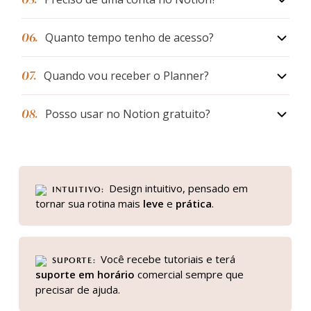
06.
Quanto tempo tenho de acesso?
07.
Quando vou receber o Planner?
08.
Posso usar no Notion gratuito?
Design intuitivo, pensado em
INTUITIVO
tornar sua rotina mais
leve
e
prática
.
Você recebe tutoriais e terá
SUPORTE
suporte em horário
comercial sempre que
precisar de ajuda.