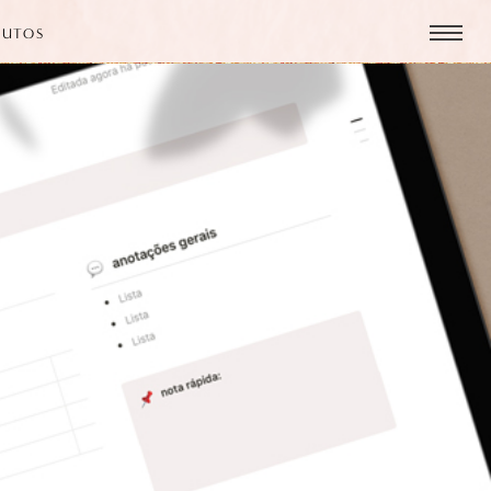
DUTOS