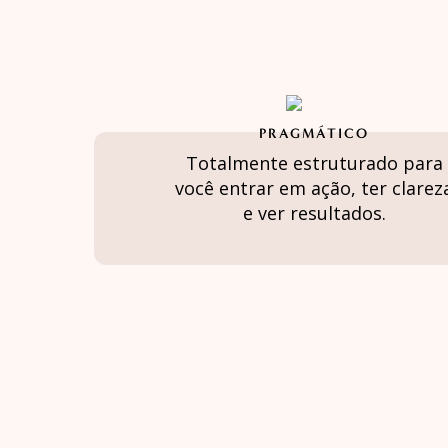
PRAGMÁTICO
Totalmente estruturado para
você entrar em ação, ter clarez
e ver resultados.