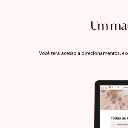
Um mate
Você terá acesso a direcionamentos, ex