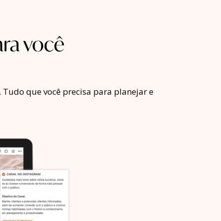
ara você
. Tudo que você precisa para planejar e