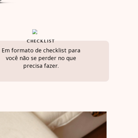
CHECKLIST
Em formato de checklist para
você não se perder no que
precisa fazer.