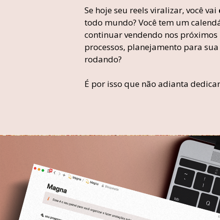
Se hoje seu reels viralizar, você vai
todo mundo? Você tem um calendá
continuar vendendo nos próximos 
processos, planejamento para sua
rodando?
É por isso que não adianta dedica