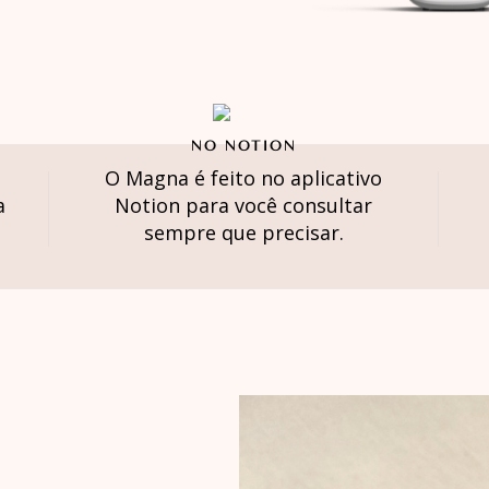
NO NOTION
O Magna é feito no aplicativo
a
Notion para você consultar
sempre que precisar.